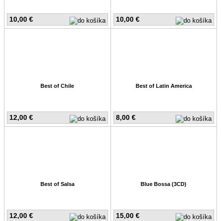
10,00 €
10,00 €
Best of Chile
Best of Latin America
12,00 €
8,00 €
Best of Salsa
Blue Bossa (3CD)
12,00 €
15,00 €