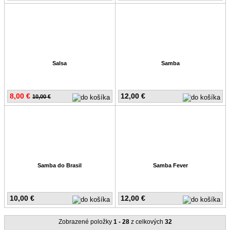
Salsa
Samba
8,00 €
12,00 €
10,00 €
Samba do Brasil
Samba Fever
10,00 €
12,00 €
Zobrazené položky
1 - 28
z celkových
32