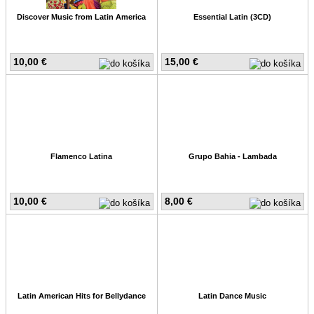
Discover Music from Latin America
Essential Latin (3CD)
10,00 €
15,00 €
Flamenco Latina
Grupo Bahia - Lambada
10,00 €
8,00 €
Latin American Hits for Bellydance
Latin Dance Music