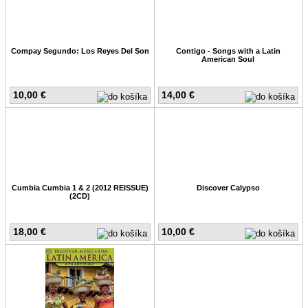
Compay Segundo: Los Reyes Del Son
Contigo - Songs with a Latin
American Soul
10,00 €
14,00 €
Cumbia Cumbia 1 & 2 (2012 REISSUE)
Discover Calypso
(2CD)
18,00 €
10,00 €