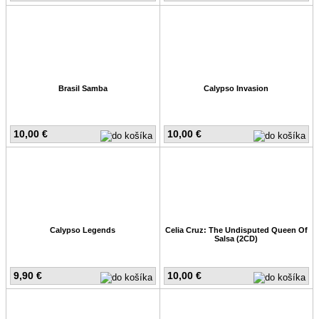
Brasil Samba
Calypso Invasion
10,00 €
10,00 €
Calypso Legends
Celia Cruz: The Undisputed Queen Of
Salsa (2CD)
9,90 €
10,00 €