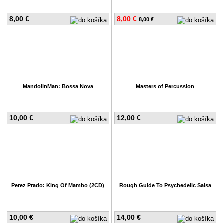
8,00 €
8,00 €
8,00 €
MandolinMan: Bossa Nova
Masters of Percussion
10,00 €
12,00 €
Perez Prado: King Of Mambo (2CD)
Rough Guide To Psychedelic Salsa
10,00 €
14,00 €