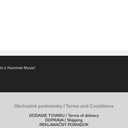
ami z Hummel Music!
Obchodné podmienky / Terms and Conditions
DODANIE TOVARU / Terms of delivery
DOPRAVA / Shipping
REKLAMAČNÝ PORIADOK