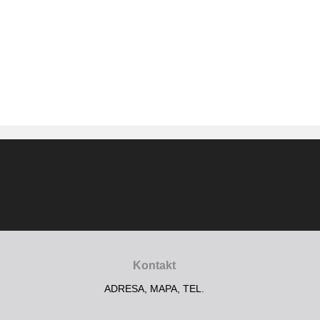
Kontakt
ADRESA, MAPA, TEL.