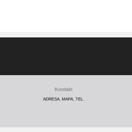
Kontakt
ADRESA, MAPA, TEL.