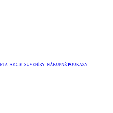
ETA
AKCIE
SUVENÍRY
NÁKUPNÉ POUKAZY