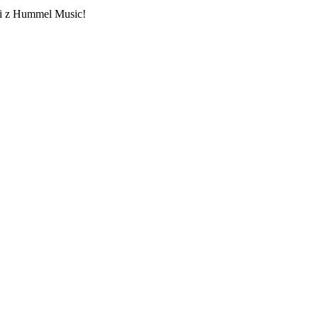
ami z Hummel Music!