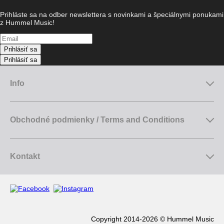
Prihláste sa na odber newslettera s novinkami a špeciálnymi ponukami
z Hummel Music!
Prihlásiť sa
Prihlásiť sa
Info
Obchodné podmienky / Terms and Conditions
Kontakt
Copyright 2014-2026 © Hummel Music