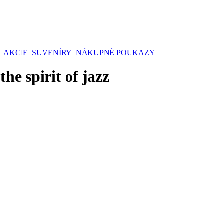
AKCIE
SUVENÍRY
NÁKUPNÉ POUKAZY
the spirit of jazz