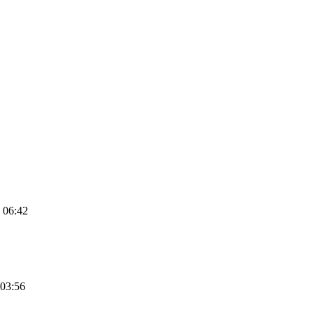
) 06:42
 03:56