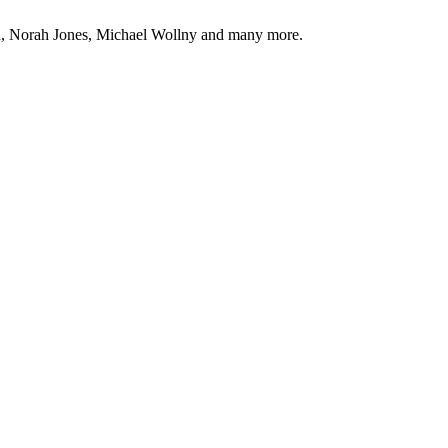
ren, Norah Jones, Michael Wollny and many more.