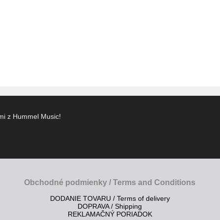
ami z Hummel Music!
Obchodné podmienky / Terms and Conditions
DODANIE TOVARU / Terms of delivery
DOPRAVA / Shipping
REKLAMAČNÝ PORIADOK