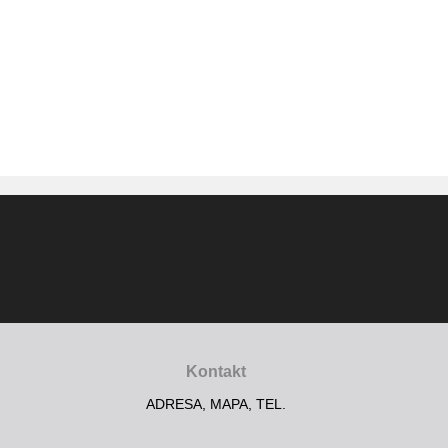
Kontakt
ADRESA, MAPA, TEL.