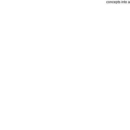
concepts into a