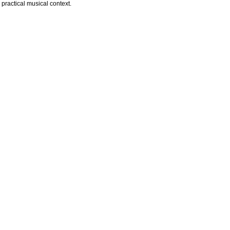
 practical musical context.