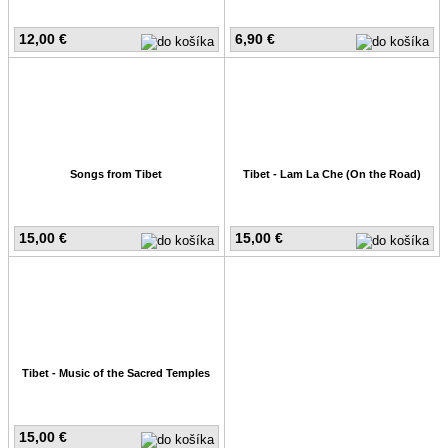
12,00 €
6,90 €
Songs from Tibet
Tibet - Lam La Che (On the Road)
15,00 €
15,00 €
Tibet - Music of the Sacred Temples
15,00 €