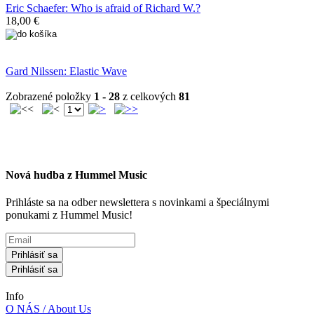
Eric Schaefer: Who is afraid of Richard W.?
18,00 €
Gard Nilssen: Elastic Wave
Zobrazené položky
1 - 28
z celkových
81
Nová hudba z Hummel Music
Prihláste sa na odber newslettera s novinkami a špeciálnymi
ponukami z Hummel Music!
Prihlásiť sa
Prihlásiť sa
Info
O NÁS / About Us