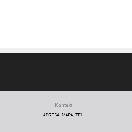
Kontakt
ADRESA, MAPA, TEL.