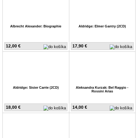
Albrecht Alexander: Biographie
Aldridge: Elmer Gantry (2CD)
12,00 €
17,90 €
Aldridge: Sister Carrie (2CD)
Aleksandra Kurzak: Bel Raggio -
Rossini Arias
18,00 €
14,00 €