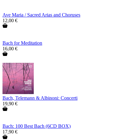
Ave Maria / Sacred Arias and Choruses
12,00 €
Bach for Meditation
16,00 €
Bach, Telemann & Albinoni: Concerti
19,90 €
Bach: 100 Best Bach (6CD BOX)
17,90 €