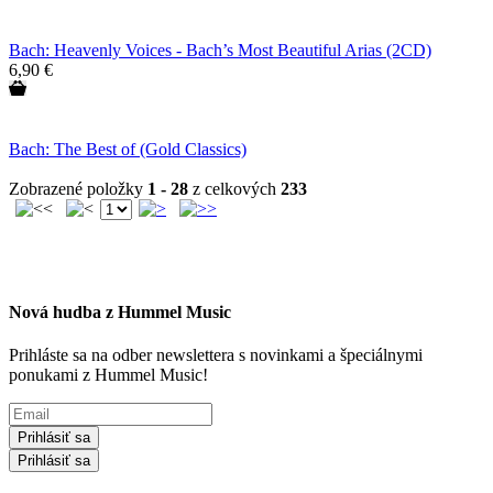
Bach: Heavenly Voices - Bach’s Most Beautiful Arias (2CD)
6,90 €
Bach: The Best of (Gold Classics)
Zobrazené položky
1 - 28
z celkových
233
Nová hudba z Hummel Music
Prihláste sa na odber newslettera s novinkami a špeciálnymi
ponukami z Hummel Music!
Prihlásiť sa
Prihlásiť sa