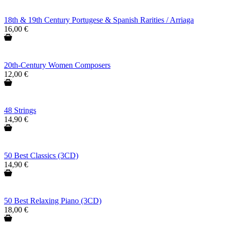
18th & 19th Century Portugese & Spanish Rarities / Arriaga
16,00 €
20th-Century Women Composers
12,00 €
48 Strings
14,90 €
50 Best Classics (3CD)
14,90 €
50 Best Relaxing Piano (3CD)
18,00 €