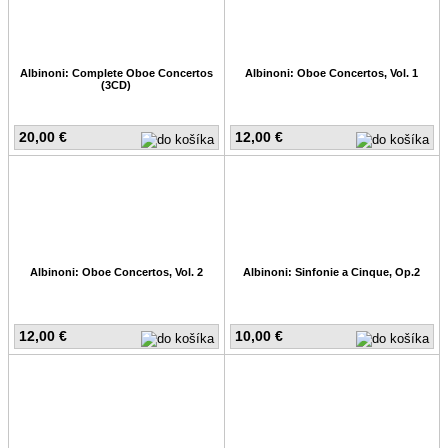
Albinoni: Complete Oboe Concertos
Albinoni: Oboe Concertos, Vol. 1
(3CD)
20,00 €
12,00 €
Albinoni: Oboe Concertos, Vol. 2
Albinoni: Sinfonie a Cinque, Op.2
12,00 €
10,00 €