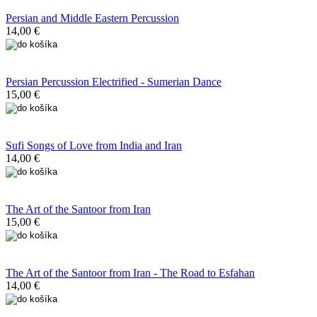
Persian and Middle Eastern Percussion
14,00 €
Persian Percussion Electrified - Sumerian Dance
15,00 €
Sufi Songs of Love from India and Iran
14,00 €
The Art of the Santoor from Iran
15,00 €
The Art of the Santoor from Iran - The Road to Esfahan
14,00 €