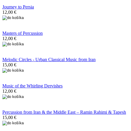
Journey to Persia
12,00 €
Masters of Percussion
12,00 €
Melodic Circles - Urban Classical Music from Iran
15,00 €
Music of the Whirling Dervishes
12,00 €
Percussion from Iran & the Middle East – Ramin Rahimi & Tapesh
15,00 €