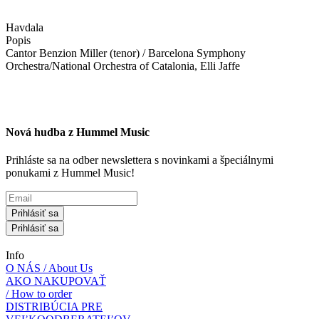
Havdala
Popis
Cantor Benzion Miller (tenor) / Barcelona Symphony
Orchestra/National Orchestra of Catalonia, Elli Jaffe
Nová hudba z Hummel Music
Prihláste sa na odber newslettera s novinkami a špeciálnymi
ponukami z Hummel Music!
Prihlásiť sa
Prihlásiť sa
Info
O NÁS / About Us
AKO NAKUPOVAŤ
/ How to order
DISTRIBÚCIA PRE